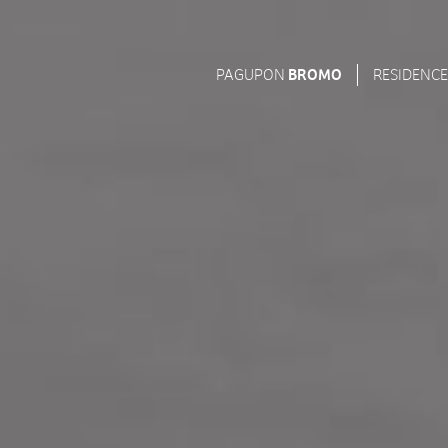
PAGUPON
BROMO
RESIDENCE