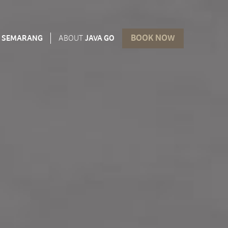
BOOK NOW
SEMARANG
ABOUT
JAVA GO