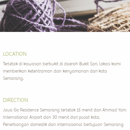
LOCATION
Terletak di kawasan berbukit di daerah Bukit Sari, lokasi kami
memberikan ketentraman dan kenyamanan dari kota
Semarang.
DIRECTION
Java Go Residence Semarang terletak 15 menit dari Ahmad Yani
International Airport dan 30 menit dari pusat kota.
Penerbangan domestik dan internasional bertujuan Semarang