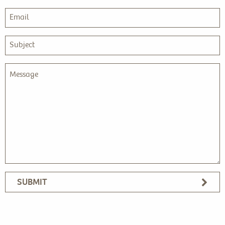
SUBMIT